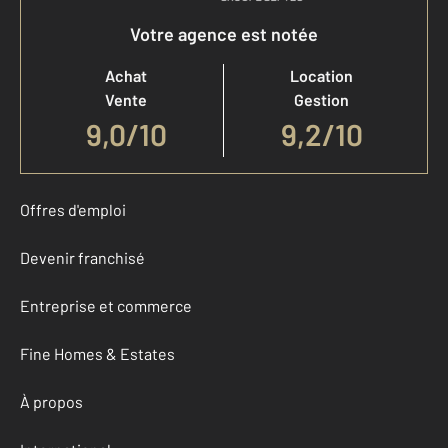
Votre agence est notée
Achat
Location
Vente
Gestion
9,0
/
10
9,2/10
Offres d'emploi
Devenir franchisé
Entreprise et commerce
Fine Homes & Estates
À propos