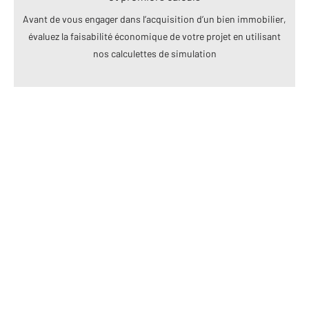
Avant de vous engager dans l’acquisition d’un bien immobilier,
évaluez la faisabilité économique de votre projet en utilisant
nos calculettes de simulation