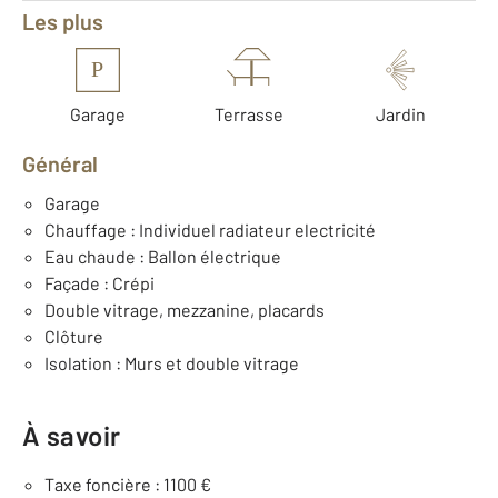
Les plus
P
Garage
Terrasse
Jardin
Général
Garage
Chauffage : Individuel radiateur electricité
Eau chaude : Ballon électrique
Façade : Crépi
Double vitrage, mezzanine, placards
Clôture
Isolation : Murs et double vitrage
À savoir
Taxe foncière : 1100 €