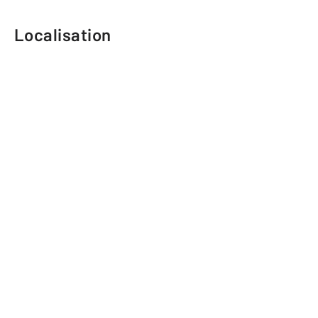
Localisation